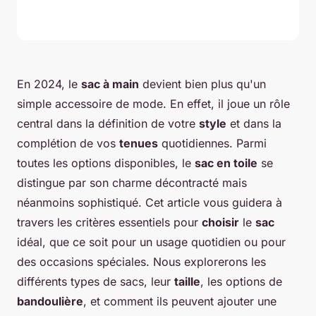
En 2024, le
sac à main
devient bien plus qu'un
simple accessoire de mode. En effet, il joue un rôle
central dans la définition de votre
style
et dans la
complétion de vos
tenues
quotidiennes. Parmi
toutes les options disponibles, le
sac en toile
se
distingue par son charme décontracté mais
néanmoins sophistiqué. Cet article vous guidera à
travers les critères essentiels pour
choisir
le
sac
idéal, que ce soit pour un usage quotidien ou pour
des occasions spéciales. Nous explorerons les
différents types de sacs, leur
taille
, les options de
bandoulière
, et comment ils peuvent ajouter une