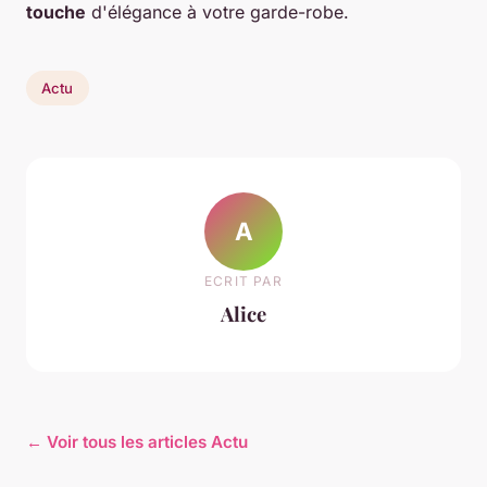
touche
d'élégance à votre garde-robe.
Actu
A
ECRIT PAR
Alice
← Voir tous les articles Actu