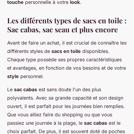
touche
personnelle à votre
look
.
Les différents types de sacs en toile :
Sac cabas, sac seau et plus encore
Avant de faire un achat, il est crucial de connaître les
différents styles de
sacs en toile
disponibles.
Chaque type possède ses propres caractéristiques
et avantages, en fonction de vos besoins et de votre
style
personnel.
Le
sac cabas
est sans doute l'un des plus
polyvalents. Avec sa grande capacité et son design
ouvert, il est parfait pour les journées bien remplies.
Que vous alliez faire du shopping ou que vous
passiez une journée à la plage, le
sac cabas
est le
choix parfait. De plus, il est souvent doté de poches