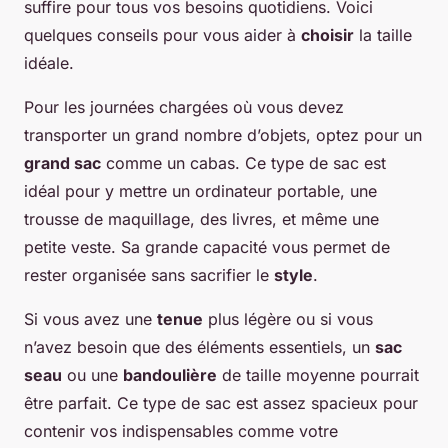
suffire pour tous vos besoins quotidiens. Voici
quelques conseils pour vous aider à
choisir
la taille
idéale.
Pour les journées chargées où vous devez
transporter un grand nombre d’objets, optez pour un
grand sac
comme un cabas. Ce type de sac est
idéal pour y mettre un ordinateur portable, une
trousse de maquillage, des livres, et même une
petite veste. Sa grande capacité vous permet de
rester organisée sans sacrifier le
style
.
Si vous avez une
tenue
plus légère ou si vous
n’avez besoin que des éléments essentiels, un
sac
seau
ou une
bandoulière
de taille moyenne pourrait
être parfait. Ce type de sac est assez spacieux pour
contenir vos indispensables comme votre