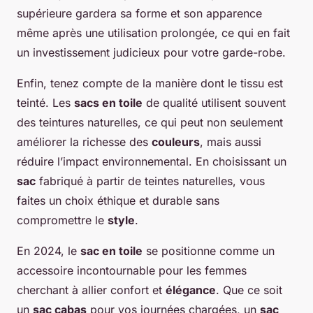
supérieure gardera sa forme et son apparence
même après une utilisation prolongée, ce qui en fait
un investissement judicieux pour votre garde-robe.
Enfin, tenez compte de la manière dont le tissu est
teinté. Les
sacs en toile
de qualité utilisent souvent
des teintures naturelles, ce qui peut non seulement
améliorer la richesse des
couleurs
, mais aussi
réduire l’impact environnemental. En choisissant un
sac
fabriqué à partir de teintes naturelles, vous
faites un choix éthique et durable sans
compromettre le
style
.
En 2024, le
sac en toile
se positionne comme un
accessoire incontournable pour les femmes
cherchant à allier confort et
élégance
. Que ce soit
un
sac cabas
pour vos journées chargées, un
sac