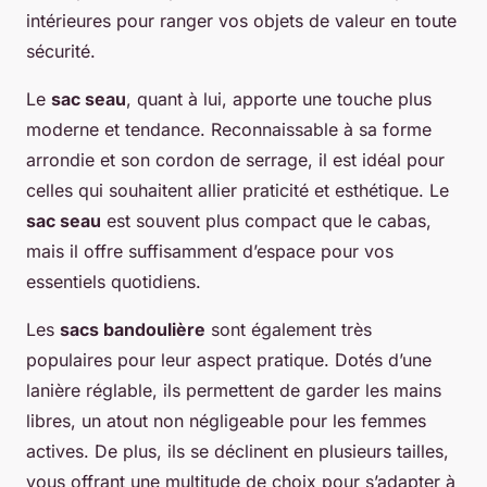
intérieures pour ranger vos objets de valeur en toute
sécurité.
Le
sac seau
, quant à lui, apporte une touche plus
moderne et tendance. Reconnaissable à sa forme
arrondie et son cordon de serrage, il est idéal pour
celles qui souhaitent allier praticité et esthétique. Le
sac seau
est souvent plus compact que le cabas,
mais il offre suffisamment d’espace pour vos
essentiels quotidiens.
Les
sacs bandoulière
sont également très
populaires pour leur aspect pratique. Dotés d’une
lanière réglable, ils permettent de garder les mains
libres, un atout non négligeable pour les femmes
actives. De plus, ils se déclinent en plusieurs tailles,
vous offrant une multitude de choix pour s’adapter à