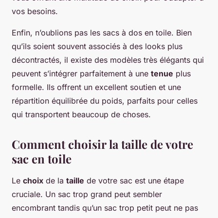
vos besoins.
Enfin, n’oublions pas les sacs à dos en toile. Bien
qu’ils soient souvent associés à des looks plus
décontractés, il existe des modèles très élégants qui
peuvent s’intégrer parfaitement à une
tenue
plus
formelle. Ils offrent un excellent soutien et une
répartition équilibrée du poids, parfaits pour celles
qui transportent beaucoup de choses.
Comment choisir la taille de votre
sac en toile
Le
choix
de la
taille
de votre sac est une étape
cruciale. Un sac trop grand peut sembler
encombrant tandis qu’un sac trop petit peut ne pas