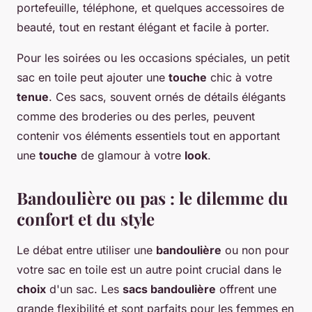
portefeuille, téléphone, et quelques accessoires de
beauté, tout en restant élégant et facile à porter.
Pour les soirées ou les occasions spéciales, un petit
sac en toile peut ajouter une
touche
chic à votre
tenue
. Ces sacs, souvent ornés de détails élégants
comme des broderies ou des perles, peuvent
contenir vos éléments essentiels tout en apportant
une
touche
de glamour à votre
look
.
Bandoulière ou pas : le dilemme du
confort et du style
Le débat entre utiliser une
bandoulière
ou non pour
votre sac en toile est un autre point crucial dans le
choix
d'un sac. Les
sacs bandoulière
offrent une
grande flexibilité et sont parfaits pour les femmes en