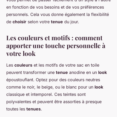
en fonction de vos besoins et de vos préférences
personnels. Cela vous donne également la flexibilité
de
choisir
selon votre
tenue
du jour.
Les couleurs et motifs : comment
apporter une touche personnelle à
votre look
Les
couleurs
et les motifs de votre sac en toile
peuvent transformer une
tenue
anodine en un
look
époustouflant. Optez pour des couleurs neutres
comme le noir, le beige, ou le blanc pour un
look
classique et intemporel. Ces teintes sont
polyvalentes et peuvent être assorties à presque
toutes les
tenues
.