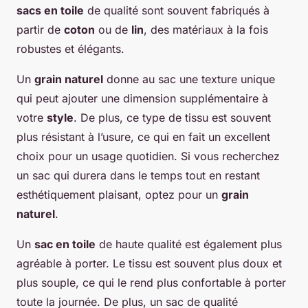
sacs en toile
de qualité sont souvent fabriqués à
partir de
coton
ou de
lin
, des matériaux à la fois
robustes et élégants.
Un
grain naturel
donne au sac une texture unique
qui peut ajouter une dimension supplémentaire à
votre
style
. De plus, ce type de tissu est souvent
plus résistant à l’usure, ce qui en fait un excellent
choix pour un usage quotidien. Si vous recherchez
un sac qui durera dans le temps tout en restant
esthétiquement plaisant, optez pour un
grain
naturel
.
Un
sac en toile
de haute qualité est également plus
agréable à porter. Le tissu est souvent plus doux et
plus souple, ce qui le rend plus confortable à porter
toute la journée. De plus, un sac de qualité