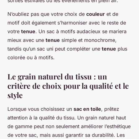
sorties estivales ou les événements en plein air.
N’oubliez pas que votre choix de
couleur
et de
motif doit également s’harmoniser avec le reste de
votre
tenue
. Un sac à motifs audacieux se mariera
mieux avec une
tenue
simple et monochrome,
tandis qu’un sac uni peut compléter une
tenue
plus
colorée ou à motifs.
Le grain naturel du tissu : un
critère de choix pour la qualité et le
style
Lorsque vous choisissez un
sac en toile
, prêtez
attention à la qualité du tissu. Un grain naturel haut
de gamme peut non seulement améliorer l’esthétique
de votre sac, mais aussi garantir sa durabilité. Les