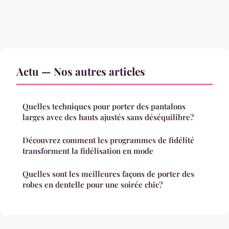
Actu — Nos autres articles
Quelles techniques pour porter des pantalons
larges avec des hauts ajustés sans déséquilibre?
Découvrez comment les programmes de fidélité
transforment la fidélisation en mode
Quelles sont les meilleures façons de porter des
robes en dentelle pour une soirée chic?