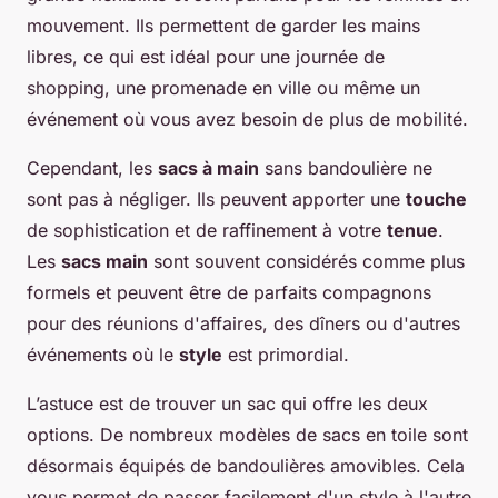
mouvement. Ils permettent de garder les mains
libres, ce qui est idéal pour une journée de
shopping, une promenade en ville ou même un
événement où vous avez besoin de plus de mobilité.
Cependant, les
sacs à main
sans bandoulière ne
sont pas à négliger. Ils peuvent apporter une
touche
de sophistication et de raffinement à votre
tenue
.
Les
sacs main
sont souvent considérés comme plus
formels et peuvent être de parfaits compagnons
pour des réunions d'affaires, des dîners ou d'autres
événements où le
style
est primordial.
L’astuce est de trouver un sac qui offre les deux
options. De nombreux modèles de sacs en toile sont
désormais équipés de bandoulières amovibles. Cela
vous permet de passer facilement d'un style à l'autre