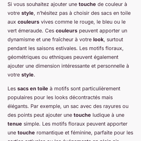
Si vous souhaitez ajouter une
touche
de couleur à
votre
style
, n’hésitez pas à choisir des sacs en toile
aux
couleurs
vives comme le rouge, le bleu ou le
vert émeraude. Ces
couleurs
peuvent apporter un
dynamisme et une fraîcheur à votre
look
, surtout
pendant les saisons estivales. Les motifs floraux,
géométriques ou ethniques peuvent également
ajouter une dimension intéressante et personnelle à
votre
style
.
Les
sacs en toile
à motifs sont particulièrement
populaires pour les looks décontractés mais
élégants. Par exemple, un sac avec des rayures ou
des points peut ajouter une
touche
ludique à une
tenue
simple. Les motifs floraux peuvent apporter
une
touche
romantique et féminine, parfaite pour les