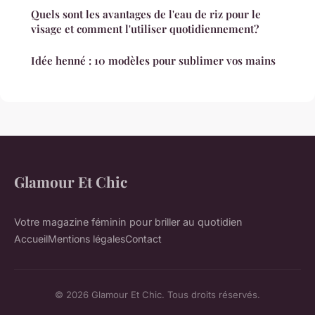
Quels sont les avantages de l'eau de riz pour le
visage et comment l'utiliser quotidiennement?
Idée henné : 10 modèles pour sublimer vos mains
Glamour Et Chic
Votre magazine féminin pour briller au quotidien
Accueil
Mentions légales
Contact
© 2026 Glamour Et Chic. Tous droits réservés.