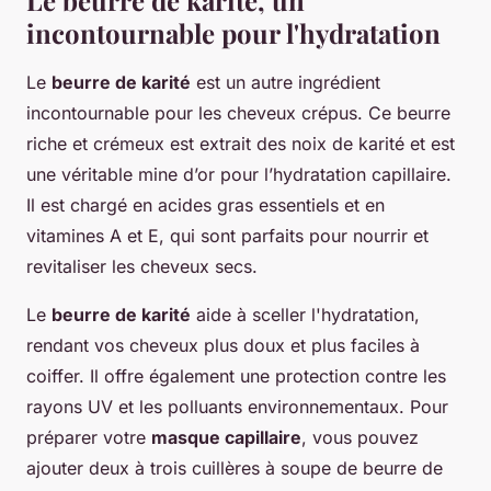
Le beurre de karité, un
incontournable pour l'hydratation
Le
beurre de karité
est un autre ingrédient
incontournable pour les cheveux crépus. Ce beurre
riche et crémeux est extrait des noix de karité et est
une véritable mine d’or pour l’hydratation capillaire.
Il est chargé en acides gras essentiels et en
vitamines A et E, qui sont parfaits pour nourrir et
revitaliser les cheveux secs.
Le
beurre de karité
aide à sceller l'hydratation,
rendant vos cheveux plus doux et plus faciles à
coiffer. Il offre également une protection contre les
rayons UV et les polluants environnementaux. Pour
préparer votre
masque capillaire
, vous pouvez
ajouter deux à trois cuillères à soupe de beurre de