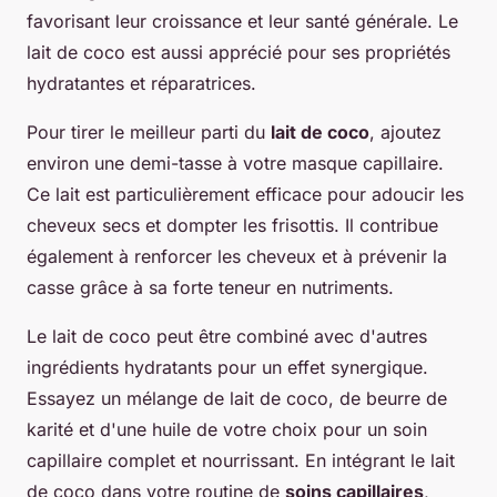
favorisant leur croissance et leur santé générale. Le
lait de coco est aussi apprécié pour ses propriétés
hydratantes et réparatrices.
Pour tirer le meilleur parti du
lait de coco
, ajoutez
environ une demi-tasse à votre masque capillaire.
Ce lait est particulièrement efficace pour adoucir les
cheveux secs et dompter les frisottis. Il contribue
également à renforcer les cheveux et à prévenir la
casse grâce à sa forte teneur en nutriments.
Le lait de coco peut être combiné avec d'autres
ingrédients hydratants pour un effet synergique.
Essayez un mélange de lait de coco, de beurre de
karité et d'une huile de votre choix pour un soin
capillaire complet et nourrissant. En intégrant le lait
de coco dans votre routine de
soins capillaires
,