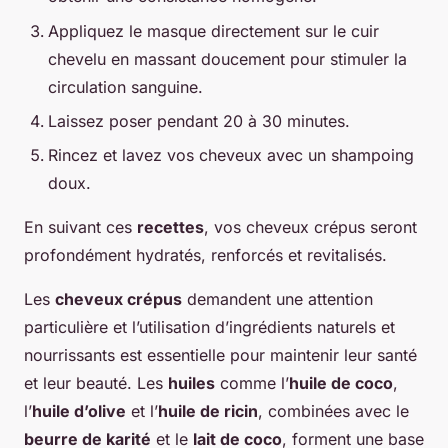
Appliquez le masque directement sur le cuir
chevelu en massant doucement pour stimuler la
circulation sanguine.
Laissez poser pendant 20 à 30 minutes.
Rincez et lavez vos cheveux avec un shampoing
doux.
En suivant ces
recettes
, vos cheveux crépus seront
profondément hydratés, renforcés et revitalisés.
Les
cheveux crépus
demandent une attention
particulière et l’utilisation d’ingrédients naturels et
nourrissants est essentielle pour maintenir leur santé
et leur beauté. Les
huiles
comme l’
huile de coco
,
l’
huile d’olive
et l’
huile de ricin
, combinées avec le
beurre de karité
et le
lait de coco
, forment une base