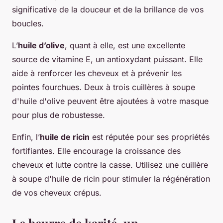
significative de la douceur et de la brillance de vos
boucles.
L’
huile d’olive
, quant à elle, est une excellente
source de vitamine E, un antioxydant puissant. Elle
aide à renforcer les cheveux et à prévenir les
pointes fourchues. Deux à trois cuillères à soupe
d'huile d'olive peuvent être ajoutées à votre masque
pour plus de robustesse.
Enfin, l’
huile de ricin
est réputée pour ses propriétés
fortifiantes. Elle encourage la croissance des
cheveux et lutte contre la casse. Utilisez une cuillère
à soupe d'huile de ricin pour stimuler la régénération
de vos cheveux crépus.