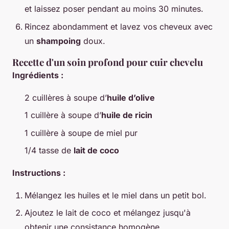
et laissez poser pendant au moins 30 minutes.
Rincez abondamment et lavez vos cheveux avec
un
shampoing
doux.
Recette d'un soin profond pour cuir chevelu
Ingrédients :
2 cuillères à soupe d’
huile d’olive
1 cuillère à soupe d’
huile de ricin
1 cuillère à soupe de miel pur
1/4 tasse de
lait de coco
Instructions :
Mélangez les huiles et le miel dans un petit bol.
Ajoutez le lait de coco et mélangez jusqu'à
obtenir une consistance homogène.