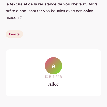
la texture et de la résistance de vos cheveux. Alors,
prête à chouchouter vos boucles avec ces
soins
maison ?
Beauté
A
ECRIT PAR
Alice