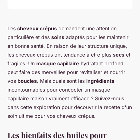
Les
cheveux crépus
demandent une attention
particulière et des
soins
adaptés pour les maintenir
en bonne santé. En raison de leur structure unique,
les cheveux crépus ont tendance à être plus
secs
et
fragiles. Un
masque capillaire
hydratant profond
peut faire des merveilles pour revitaliser et nourrir
vos
boucles
. Mais quels sont les
ingrédients
incontournables pour concocter un masque
capillaire maison vraiment efficace ? Suivez-nous
dans cette exploration pour découvrir la recette d'un
soin ultime pour vos cheveux crépus.
Les bienfaits des huiles pour