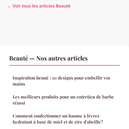
← Voir tous les articles Beauté
Beauté — Nos autres articles
Inspiration henné : 10 designs pour embellir vos
mains
Les meilleurs produits pour un entretien de barbe
réussi
Comment confectionner un baume à lèvres
hydratant à base de miel et de cire d'abeille?