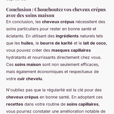
Conclusion : Chouchoutez vos cheveux crépus
avec des soins maison
En conclusion, les
cheveux crépus
nécessitent des
soins particuliers pour rester en bonne santé et
éclatants. En utilisant des
ingrédients
naturels tels
que les
huiles
, le
beurre de karité
et le
lait de coco
,
vous pouvez créer des
masques capillaires
hydratants et nourrissants directement chez vous.
Ces
soins maison
sont non seulement efficaces,
mais également économiques et respectueux de
votre
cuir chevelu
.
N'oubliez pas que la régularité est la clé pour des
cheveux crépus
en bonne santé. En adoptant ces
recettes
dans votre routine de
soins capillaires
,
vous pourrez constater une amélioration notable de