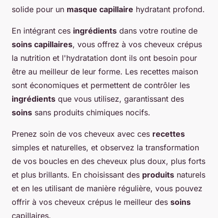
solide pour un
masque capillaire
hydratant profond.
En intégrant ces
ingrédients
dans votre routine de
soins capillaires
, vous offrez à vos cheveux crépus
la nutrition et l'hydratation dont ils ont besoin pour
être au meilleur de leur forme. Les recettes maison
sont économiques et permettent de contrôler les
ingrédients
que vous utilisez, garantissant des
soins
sans produits chimiques nocifs.
Prenez soin de vos cheveux avec ces
recettes
simples et naturelles, et observez la transformation
de vos boucles en des cheveux plus doux, plus forts
et plus brillants. En choisissant des
produits
naturels
et en les utilisant de manière régulière, vous pouvez
offrir à vos cheveux crépus le meilleur des
soins
capillaires.