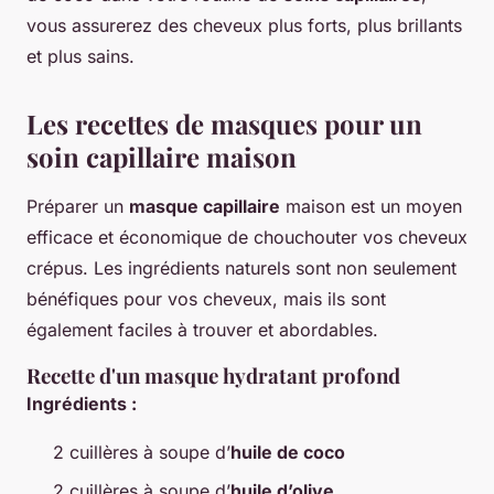
vous assurerez des cheveux plus forts, plus brillants
et plus sains.
Les recettes de masques pour un
soin capillaire maison
Préparer un
masque capillaire
maison est un moyen
efficace et économique de chouchouter vos cheveux
crépus. Les ingrédients naturels sont non seulement
bénéfiques pour vos cheveux, mais ils sont
également faciles à trouver et abordables.
Recette d'un masque hydratant profond
Ingrédients :
2 cuillères à soupe d’
huile de coco
2 cuillères à soupe d’
huile d’olive