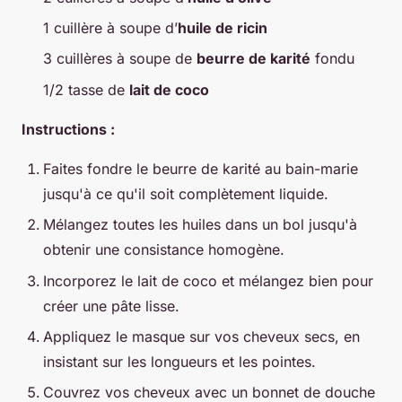
1 cuillère à soupe d’
huile de ricin
3 cuillères à soupe de
beurre de karité
fondu
1/2 tasse de
lait de coco
Instructions :
Faites fondre le beurre de karité au bain-marie
jusqu'à ce qu'il soit complètement liquide.
Mélangez toutes les huiles dans un bol jusqu'à
obtenir une consistance homogène.
Incorporez le lait de coco et mélangez bien pour
créer une pâte lisse.
Appliquez le masque sur vos cheveux secs, en
insistant sur les longueurs et les pointes.
Couvrez vos cheveux avec un bonnet de douche