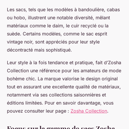
Les sacs, tels que les modèles à bandoulière, cabas
ou hobo, illustrent une notable diversité, mêlant
matériaux comme le daim, le cuir recyclé ou la
suède. Certains modèles, comme le sac esprit
vintage noir, sont appréciés pour leur style
décontracté mais sophistiqué.
Leur style à la fois tendance et pratique, fait d’Zosha
Collection une référence pour les amateurs de mode
bohème chic. La marque valorise le design original
tout en assurant une excellente qualité de matériaux,
notamment via ses collections saisonnières et
éditions limitées. Pour en savoir davantage, vous
pouvez consulter leur page :
Zosha Collection
.
Focus sur la gamme de sacs Zosha