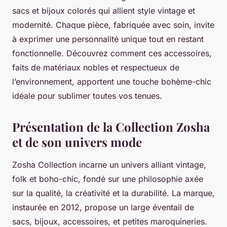
sacs et bijoux colorés qui allient style vintage et
modernité. Chaque pièce, fabriquée avec soin, invite
à exprimer une personnalité unique tout en restant
fonctionnelle. Découvrez comment ces accessoires,
faits de matériaux nobles et respectueux de
l’environnement, apportent une touche bohème-chic
idéale pour sublimer toutes vos tenues.
Présentation de la Collection Zosha
et de son univers mode
Zosha Collection incarne un univers alliant vintage,
folk et boho-chic, fondé sur une philosophie axée
sur la qualité, la créativité et la durabilité. La marque,
instaurée en 2012, propose un large éventail de
sacs, bijoux, accessoires, et petites maroquineries.