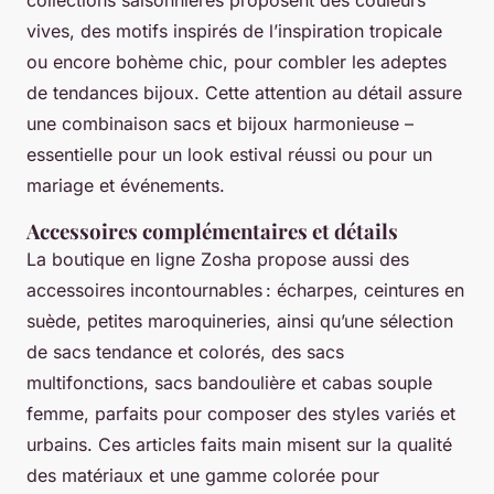
vives, des motifs inspirés de l’inspiration tropicale
ou encore bohème chic, pour combler les adeptes
de tendances bijoux. Cette attention au détail assure
une combinaison sacs et bijoux harmonieuse –
essentielle pour un look estival réussi ou pour un
mariage et événements.
Accessoires complémentaires et détails
La boutique en ligne Zosha propose aussi des
accessoires incontournables : écharpes, ceintures en
suède, petites maroquineries, ainsi qu’une sélection
de sacs tendance et colorés, des sacs
multifonctions, sacs bandoulière et cabas souple
femme, parfaits pour composer des styles variés et
urbains. Ces articles faits main misent sur la qualité
des matériaux et une gamme colorée pour