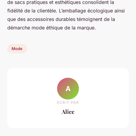
de sacs pratiques et esthétiques consolident la
fidélité de la clientèle. L’emballage écologique ainsi
que des accessoires durables témoignent de la
démarche mode éthique de la marque.
Mode
A
ECRIT PAR
Alice