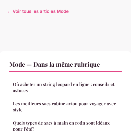
← Voir tous les articles Mode
Mode — Dans la même rubrique
Où acheter un string léopard en ligne : conseils et
astuces
Les meilleurs sacs cabine avion pour voyager avec
style
Quels types de sacs à main en rotin sont idéaux
pour l'été?