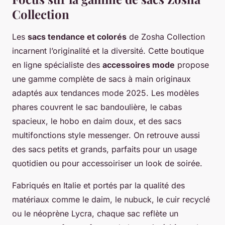
Collection
Les
sacs tendance et colorés
de Zosha Collection
incarnent l’originalité et la diversité. Cette boutique
en ligne spécialiste des
accessoires mode
propose
une gamme complète de sacs à main originaux
adaptés aux tendances mode 2025. Les modèles
phares couvrent le sac bandoulière, le cabas
spacieux, le hobo en daim doux, et des sacs
multifonctions style messenger. On retrouve aussi
des sacs petits et grands, parfaits pour un usage
quotidien ou pour accessoiriser un look de soirée.
Fabriqués en Italie et portés par la qualité des
matériaux comme le daim, le nubuck, le cuir recyclé
ou le néoprène Lycra, chaque sac reflète un