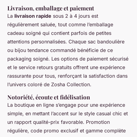
Livraison, emballage et paiement
La
livraison rapide
sous 2 à 4 jours est
régulièrement saluée, tout comme l’emballage
cadeau soigné qui contient parfois de petites
attentions personnalisées. Chaque sac bandoulière
ou bijou tendance commandé bénéficie de ce
packaging soigné. Les options de paiement sécurisé
et le service retours gratuits offrent une expérience
rassurante pour tous, renforçant la satisfaction dans
l’univers coloré de Zosha Collection.
Notoriété, écoute et fidélisation
La boutique en ligne s’engage pour une expérience
simple, en mettant l’accent sur le style casual chic et
un rapport qualité-prix favorable. Promotion
régulière, code promo exclusif et gamme complète