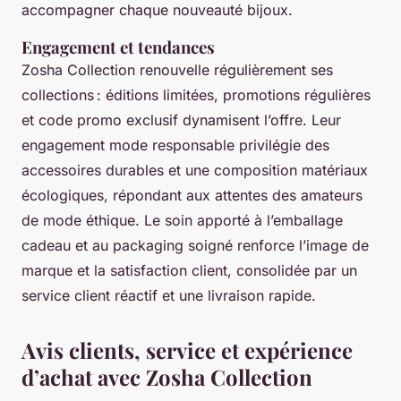
accompagner chaque nouveauté bijoux.
Engagement et tendances
Zosha Collection renouvelle régulièrement ses
collections : éditions limitées, promotions régulières
et code promo exclusif dynamisent l’offre. Leur
engagement mode responsable privilégie des
accessoires durables et une composition matériaux
écologiques, répondant aux attentes des amateurs
de mode éthique. Le soin apporté à l’emballage
cadeau et au packaging soigné renforce l’image de
marque et la satisfaction client, consolidée par un
service client réactif et une livraison rapide.
Avis clients, service et expérience
d’achat avec Zosha Collection