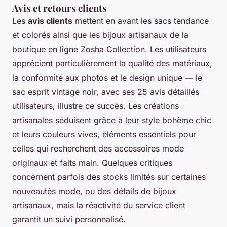
Avis et retours clients
Les
avis clients
mettent en avant les sacs tendance
et colorés ainsi que les bijoux artisanaux de la
boutique en ligne Zosha Collection. Les utilisateurs
apprécient particulièrement la qualité des matériaux,
la conformité aux photos et le design unique — le
sac esprit vintage noir, avec ses 25 avis détaillés
utilisateurs, illustre ce succès. Les créations
artisanales séduisent grâce à leur style bohème chic
et leurs couleurs vives, éléments essentiels pour
celles qui recherchent des accessoires mode
originaux et faits main. Quelques critiques
concernent parfois des stocks limités sur certaines
nouveautés mode, ou des détails de bijoux
artisanaux, mais la réactivité du service client
garantit un suivi personnalisé.