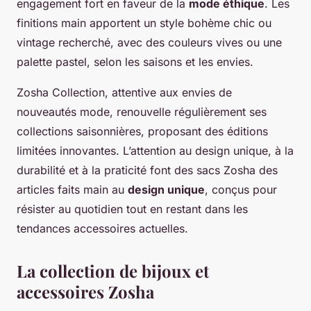
engagement fort en faveur de la
mode éthique
. Les
finitions main apportent un style bohème chic ou
vintage recherché, avec des couleurs vives ou une
palette pastel, selon les saisons et les envies.
Zosha Collection, attentive aux envies de
nouveautés mode, renouvelle régulièrement ses
collections saisonnières, proposant des éditions
limitées innovantes. L’attention au design unique, à la
durabilité et à la praticité font des sacs Zosha des
articles faits main au
design unique
, conçus pour
résister au quotidien tout en restant dans les
tendances accessoires actuelles.
La collection de bijoux et
accessoires Zosha