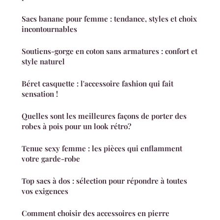
Sacs banane pour femme : tendance, styles et choix
incontournables
Soutiens-gorge en coton sans armatures : confort et
style naturel
Béret casquette : l'accessoire fashion qui fait
sensation !
Quelles sont les meilleures façons de porter des
robes à pois pour un look rétro?
Tenue sexy femme : les pièces qui enflamment
votre garde-robe
Top sacs à dos : sélection pour répondre à toutes
vos exigences
Comment choisir des accessoires en pierre