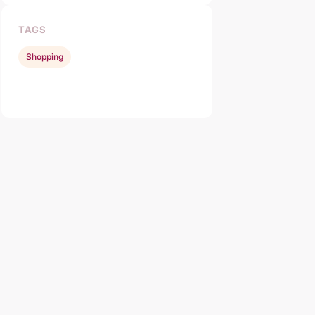
TAGS
Shopping