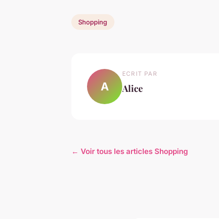
Shopping
ECRIT PAR
A
Alice
← Voir tous les articles Shopping