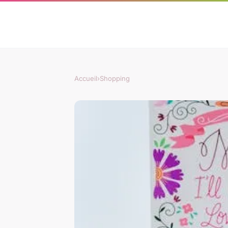
Accueil
›
Shopping